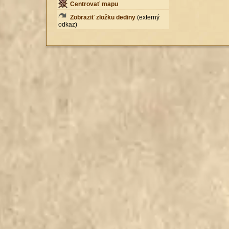
Centrovať mapu
Zobraziť zložku dediny
(externý
odkaz)