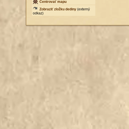
Centrovať mapu
Zobraziť zložku dediny
(externý
odkaz)