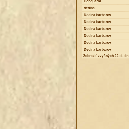
Conqueror
dedina
Dedina barbarov
Dedina barbarov
Dedina barbarov
Dedina barbarov
Dedina barbarov
Dedina barbarov
Zobraziť zvyšných 22 dedín