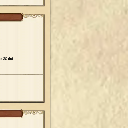
e 30 dní.