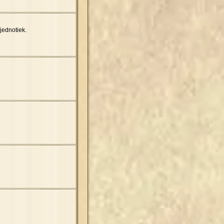
jednotiek.