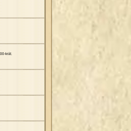
00-krát.