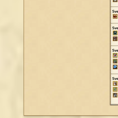
Sve
Sve
Sve
Sve