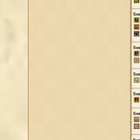
Sve
Sve
Sve
Sve
Sve