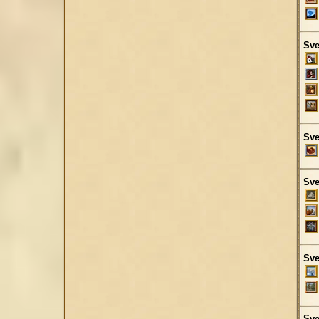
Sve
Sve
Sve
Sve
Sve