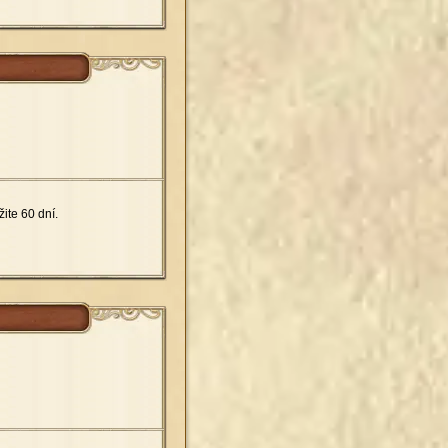
ite 60 dní.